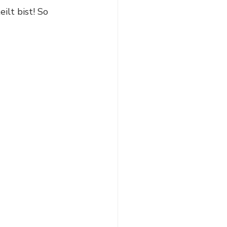
lt bist! So 
 