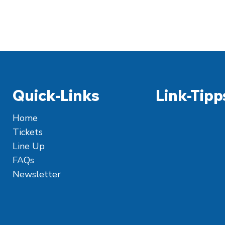
Quick-Links
Link-Tipp
Home
Tickets
Line Up
FAQs
Newsletter