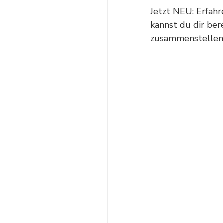
Jetzt NEU: Erfahr
kannst du dir be
zusammenstellen