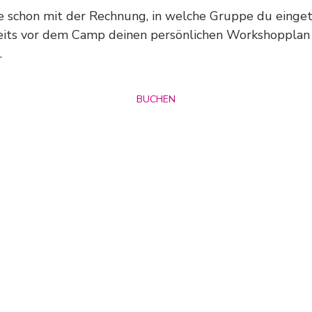
e schon mit der Rechnung, in welche Gruppe du eingetei
reits vor dem Camp deinen persönlichen Workshopplan
.
BUCHEN