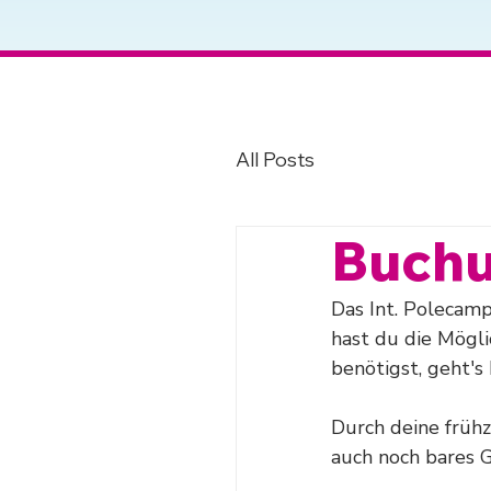
All Posts
Buchu
Das Int. Polecamp
hast du die Mögli
benötigst, geht's 
Durch deine frühz
auch noch bares G