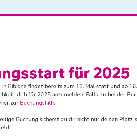
ngsstart für 2025
 in Bibione findet bereits zum 13. Mal statt und ab 1
chkeit, dich für 2025 anzumelden! Falls du bei der Buc
hier zur 
Buchungshilfe
. 
eitige Buchung sicherst du dir nicht nur deinen Platz, 
eld!