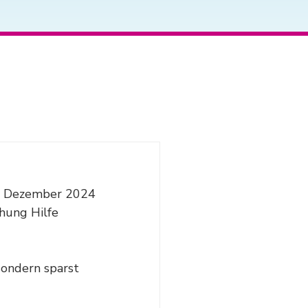
6. Dezember 2024 
hung Hilfe 
sondern sparst 