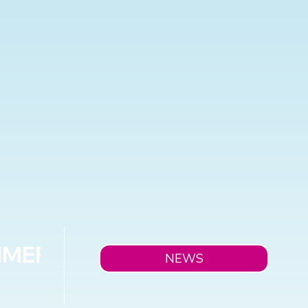
UMMERSPECIAL"
NEWS