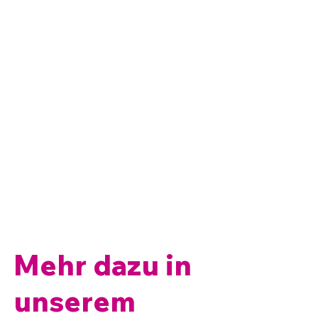
Mehr dazu in
unserem