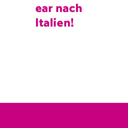
ear nach
Italien!