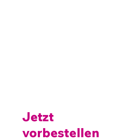
Jetzt
vorbestellen