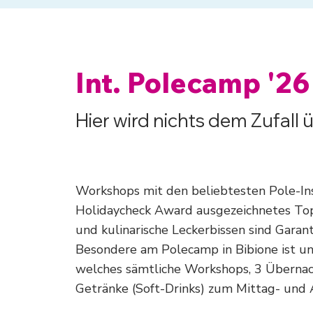
Int. Polecamp '26
Hier wird nichts dem Zufall 
Workshops mit den beliebtesten Pole-In
Holidaycheck Award ausgezeichnetes Top-
und kulinarische Leckerbissen sind Gara
Besondere am Polecamp in Bibione ist unse
welches sämtliche Workshops, 3 Übernac
Getränke (Soft-Drinks) zum Mittag- und 