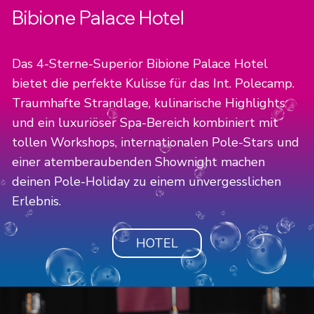
Bibione Palace Hotel
Das 4-Sterne-Superior Bibione Palace Hotel
bietet die perfekte Kulisse für das Int. Polecamp.
Traumhafte Strandlage, kulinarische Highlights
und ein luxuriöser Spa-Bereich kombiniert mit
tollen Workshops, internationalen Pole-Stars und
einer atemberaubenden Shownight machen
deinen Pole-Holiday zu einem unvergesslichen
Erlebnis.
HOTEL