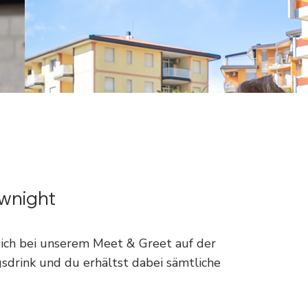
wnight
ich bei unserem Meet & Greet auf der
drink und du erhältst dabei sämtliche