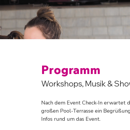
Programm
Workshops, Musik & Sho
Nach dem Event Check-In erwartet d
großen Pool-Terrasse ein Begrüßungs
Infos rund um das Event.