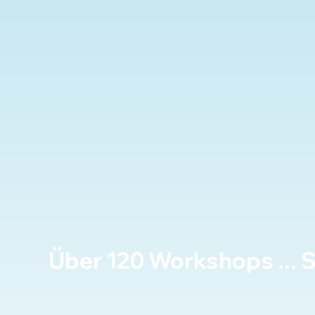
Über 120 Workshops ...