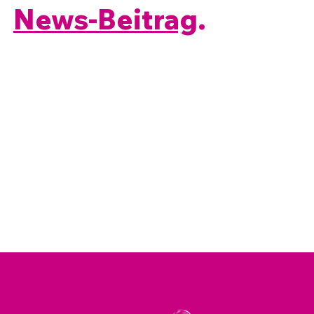
News-Beitrag
.