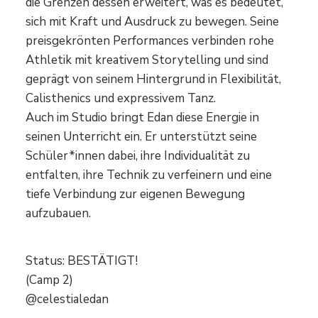
die Grenzen dessen erweitert, was es bedeutet,
sich mit Kraft und Ausdruck zu bewegen. Seine
preisgekrönten Performances verbinden rohe
Athletik mit kreativem Storytelling und sind
geprägt von seinem Hintergrund in Flexibilität,
Calisthenics und expressivem Tanz.
Auch im Studio bringt Edan diese Energie in
seinen Unterricht ein. Er unterstützt seine
Schüler*innen dabei, ihre Individualität zu
entfalten, ihre Technik zu verfeinern und eine
tiefe Verbindung zur eigenen Bewegung
aufzubauen.
Status: BESTÄTIGT!
(Camp 2)
@celestialedan