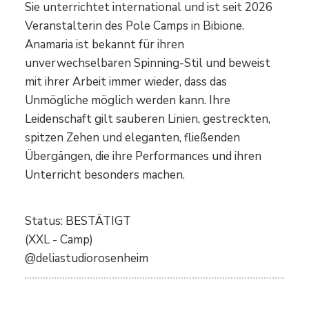
Sie unterrichtet international und ist seit 2026
Veranstalterin des Pole Camps in Bibione.
Anamaria ist bekannt für ihren
unverwechselbaren Spinning-Stil und beweist
mit ihrer Arbeit immer wieder, dass das
Unmögliche möglich werden kann. Ihre
Leidenschaft gilt sauberen Linien, gestreckten,
spitzen Zehen und eleganten, fließenden
Übergängen, die ihre Performances und ihren
Unterricht besonders machen.
Status: BESTÄTIGT
(XXL - Camp)
@deliastudiorosenheim