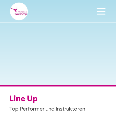
Line Up
Top Performer und Instruktoren