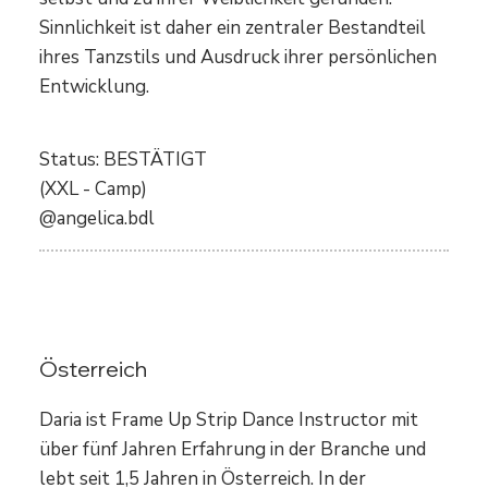
Sinnlichkeit ist daher ein zentraler Bestandteil
ihres Tanzstils und Ausdruck ihrer persönlichen
Entwicklung.
Status: BESTÄTIGT
(XXL - Camp)
@angelica.bdl
Daria Gendina
Österreich
Daria ist Frame Up Strip Dance Instructor mit
über fünf Jahren Erfahrung in der Branche und
lebt seit 1,5 Jahren in Österreich. In der