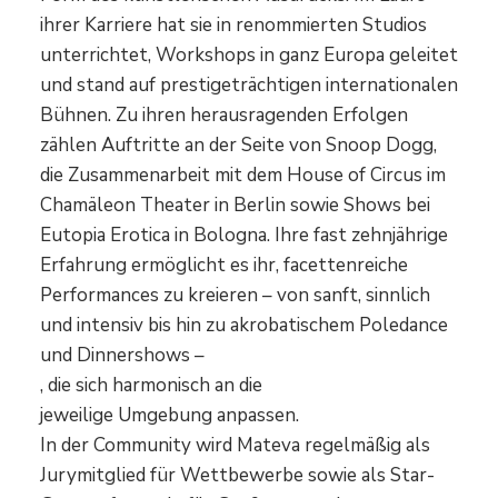
ihrer Karriere hat sie in renommierten Studios
unterrichtet, Workshops in ganz Europa geleitet
und stand auf prestigeträchtigen internationalen
Bühnen. Zu ihren herausragenden Erfolgen
zählen Auftritte an der Seite von Snoop Dogg,
die Zusammenarbeit mit dem House of Circus im
Chamäleon Theater in Berlin sowie Shows bei
Eutopia Erotica in Bologna. Ihre fast zehnjährige
Erfahrung ermöglicht es ihr, facettenreiche
Performances zu kreieren – von sanft, sinnlich
und intensiv bis hin zu akrobatischem Poledance
und Dinnershows –
, die sich harmonisch an die
jeweilige Umgebung anpassen.
In der Community wird Mateva regelmäßig als
Jurymitglied für Wettbewerbe sowie als Star-