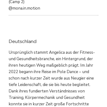
(Camp 2)
@mona.in.motion
Angelica
Deutschland
Ursprünglich stammt Angelica aus der Fitness-
und Gesundheitsbranche, ein Hintergrund, der
ihren heutigen Weg maßgeblich prägt. Im Jahr
2022 begann ihre Reise im Pole Dance – und
schon nach kurzer Zeit wurde aus Neugier eine
tiefe Leidenschaft, die sie bis heute begleitet.
Dank ihres fundierten Verständnisses von
Training, Körpermechanik und Gesundheit
konnte sie in kurzer Zeit große Fortschritte