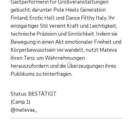
Gastperformerin für Großveranstaltungen
gebucht, darunter Pole Heels Generation
Finland, Erotic Hell und Dance Filthy Italy. Ihr
einzigartiger Stil vereint Kraft und Leichtigkeit,
technische Präzision und Sinnlichkeit. Indem sie
Bewegung in einen Akt emotionaler Freiheit und
Körperbewusstsein verwandelt, nutzt Mateva
ihren Tanz, um Wahrnehmungen
herauszufordern und die Überzeugungen ihres
Publikums zu hinterfragen.
Status: BESTÄTIGT
(Camp 1)
@matevaa_