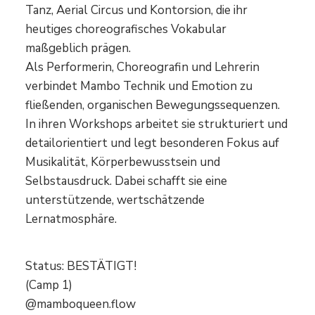
Tanz, Aerial Circus und Kontorsion, die ihr
heutiges choreografisches Vokabular
maßgeblich prägen.
Als Performerin, Choreografin und Lehrerin
verbindet Mambo Technik und Emotion zu
fließenden, organischen Bewegungssequenzen.
In ihren Workshops arbeitet sie strukturiert und
detailorientiert und legt besonderen Fokus auf
Musikalität, Körperbewusstsein und
Selbstausdruck. Dabei schafft sie eine
unterstützende, wertschätzende
Lernatmosphäre.
Status: BESTÄTIGT!
(Camp 1)
@mamboqueen.flow