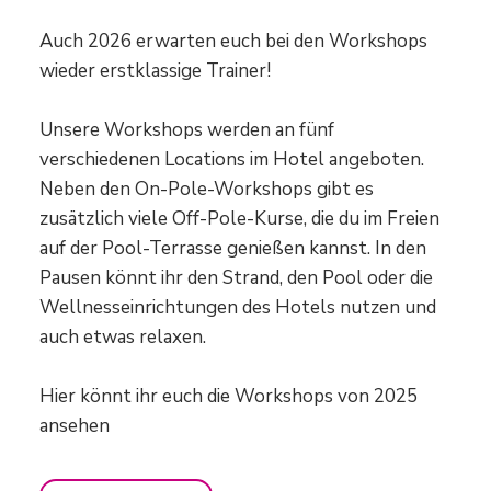
Auch 2026 erwarten euch bei den Workshops
wieder erstklassige Trainer!
Unsere Workshops werden an fünf
verschiedenen Locations im Hotel angeboten.
Neben den On-Pole-Workshops gibt es
zusätzlich viele Off-Pole-Kurse, die du im Freien
auf der Pool-Terrasse genießen kannst. In den
Pausen könnt ihr den Strand, den Pool oder die
Wellnesseinrichtungen des Hotels nutzen und
auch etwas relaxen.
Hier könnt ihr euch die Workshops von 2025
ansehen