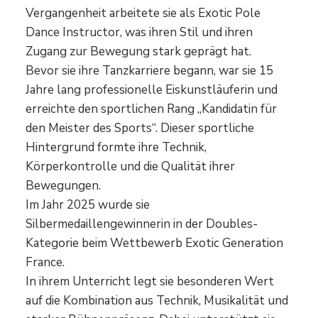
Vergangenheit arbeitete sie als Exotic Pole
Dance Instructor, was ihren Stil und ihren
Zugang zur Bewegung stark geprägt hat.
Bevor sie ihre Tanzkarriere begann, war sie 15
Jahre lang professionelle Eiskunstläuferin und
erreichte den sportlichen Rang „Kandidatin für
den Meister des Sports“. Dieser sportliche
Hintergrund formte ihre Technik,
Körperkontrolle und die Qualität ihrer
Bewegungen.
Im Jahr 2025 wurde sie
Silbermedaillengewinnerin in der Doubles-
Kategorie beim Wettbewerb Exotic Generation
France.
In ihrem Unterricht legt sie besonderen Wert
auf die Kombination aus Technik, Musikalität und