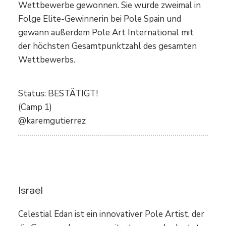
Wettbewerbe gewonnen. Sie wurde zweimal in
Folge Elite-Gewinnerin bei Pole Spain und
gewann außerdem Pole Art International mit
der höchsten Gesamtpunktzahl des gesamten
Wettbewerbs.
Status: BESTÄTIGT!
(Camp 1)
@karemgutierrez
Celestial Edan
Israel
Celestial Edan ist ein innovativer Pole Artist, der