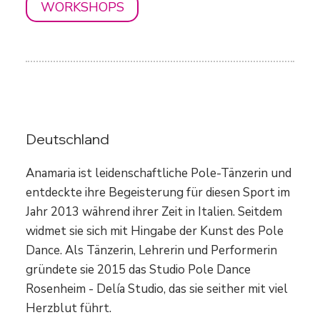
WORKSHOPS
Anamaria Bozga
Deutschland
Anamaria ist leidenschaftliche Pole-Tänzerin und
entdeckte ihre Begeisterung für diesen Sport im
Jahr 2013 während ihrer Zeit in Italien. Seitdem
widmet sie sich mit Hingabe der Kunst des Pole
Dance. Als Tänzerin, Lehrerin und Performerin
gründete sie 2015 das Studio Pole Dance
Rosenheim - Delía Studio, das sie seither mit viel
Herzblut führt.