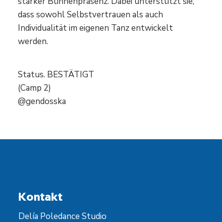
starker Bühnenpräsenz. Dabei unterstützt sie,
dass sowohl Selbstvertrauen als auch
Individualität im eigenen Tanz entwickelt
werden.
Status. BESTÄTIGT
(Camp 2)
@gendosska
Kontakt
Delía Poledance Studio