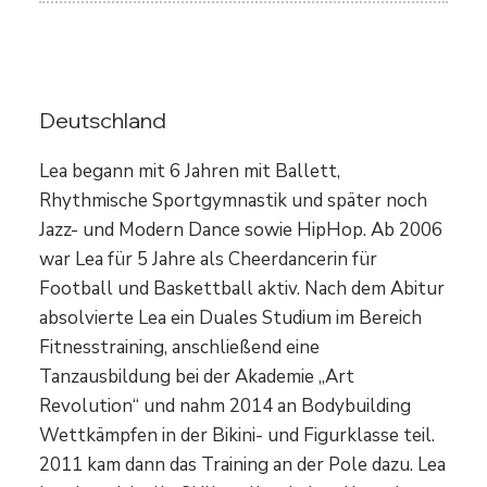
Lea Roth
Deutschland
Lea begann mit 6 Jahren mit Ballett,
Rhythmische Sportgymnastik und später noch
Jazz- und Modern Dance sowie HipHop. Ab 2006
war Lea für 5 Jahre als Cheerdancerin für
Football und Baskettball aktiv. Nach dem Abitur
absolvierte Lea ein Duales Studium im Bereich
Fitnesstraining, anschließend eine
Tanzausbildung bei der Akademie „Art
Revolution“ und nahm 2014 an Bodybuilding
Wettkämpfen in der Bikini- und Figurklasse teil.
2011 kam dann das Training an der Pole dazu. Lea