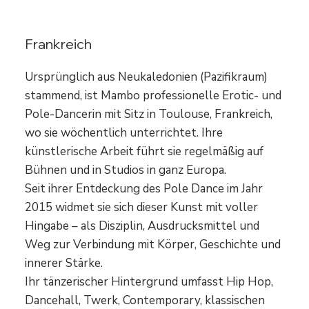
Mambo
Frankreich
Ursprünglich aus Neukaledonien (Pazifikraum)
stammend, ist Mambo professionelle Erotic- und
Pole-Dancerin mit Sitz in Toulouse, Frankreich,
wo sie wöchentlich unterrichtet. Ihre
künstlerische Arbeit führt sie regelmäßig auf
Bühnen und in Studios in ganz Europa.
Seit ihrer Entdeckung des Pole Dance im Jahr
2015 widmet sie sich dieser Kunst mit voller
Hingabe – als Disziplin, Ausdrucksmittel und
Weg zur Verbindung mit Körper, Geschichte und
innerer Stärke.
Ihr tänzerischer Hintergrund umfasst Hip Hop,
Dancehall, Twerk, Contemporary, klassischen