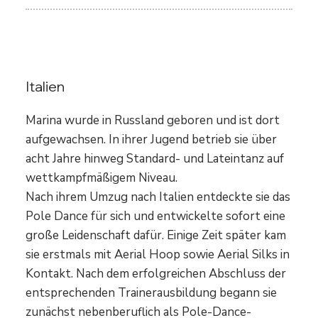
Marina Vishniakova
Italien
Marina wurde in Russland geboren und ist dort
aufgewachsen. In ihrer Jugend betrieb sie über
acht Jahre hinweg Standard- und Lateintanz auf
wettkampfmäßigem Niveau.
Nach ihrem Umzug nach Italien entdeckte sie das
Pole Dance für sich und entwickelte sofort eine
große Leidenschaft dafür. Einige Zeit später kam
sie erstmals mit Aerial Hoop sowie Aerial Silks in
Kontakt. Nach dem erfolgreichen Abschluss der
entsprechenden Trainerausbildung begann sie
zunächst nebenberuflich als Pole-Dance-