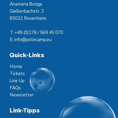
Anamaria Bozga
Gießenbachstr. 2
83022 Rosenheim
T: +49 (0)176 / 569 45 070
E:
info@polecamp.eu
Quick-Links
Home
Tickets
Line Up
FAQs
Newsletter
Link-Tipps