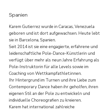
Karem Gutierrez
Spanien
Karem Gutierrez wurde in Caracas, Venezuela
geboren und ist dort aufgewachsen. Heute lebt
sie in Barcelona, Spanien.
Seit 2014 ist sie eine engagierte, erfahrene und
leidenschaftliche Pole-Dance-Künstlerin und
verfügt über mehr als neun Jahre Erfahrung als
Pole-Instruktorin für alle Levels sowie im
Coaching von Wettkampfathlet:innen.
Ihr Hintergrund im Turnen und ihre Liebe zum
Contemporary Dance haben ihr geholfen, ihren
eigenen Stil an der Pole zu entwickeln und
individuelle Choreografien zu kreieren.
Karem hat international zahlreiche