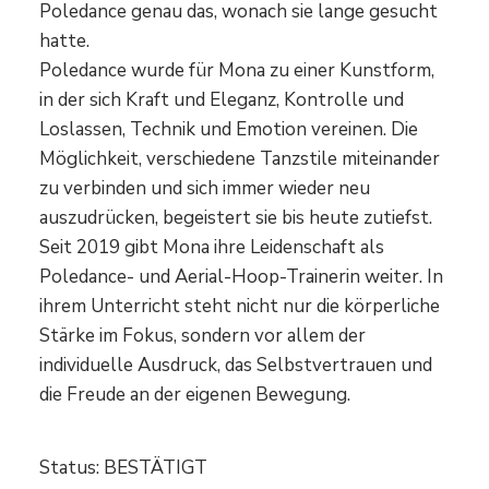
Poledance genau das, wonach sie lange gesucht
hatte.
Poledance wurde für Mona zu einer Kunstform,
in der sich Kraft und Eleganz, Kontrolle und
Loslassen, Technik und Emotion vereinen. Die
Möglichkeit, verschiedene Tanzstile miteinander
zu verbinden und sich immer wieder neu
auszudrücken, begeistert sie bis heute zutiefst.
Seit 2019 gibt Mona ihre Leidenschaft als
Poledance- und Aerial-Hoop-Trainerin weiter. In
ihrem Unterricht steht nicht nur die körperliche
Stärke im Fokus, sondern vor allem der
individuelle Ausdruck, das Selbstvertrauen und
die Freude an der eigenen Bewegung.
Status: BESTÄTIGT