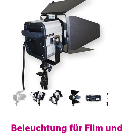
Beleuchtung für Film und