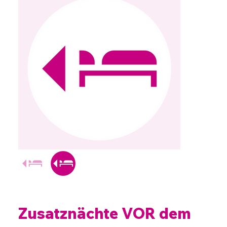
Zusatznächte VOR dem