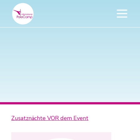
Zusatznächte VOR dem Event