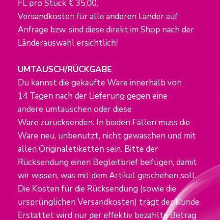
FL pro Stück € 35,00.
Versandkosten für alle anderen Länder auf
Anfrage bzw. sind diese direkt im Shop nach der
Länderauswahl ersichtlich!
UMTAUSCH/RÜCKGABE
Du kannst die gekaufte Ware innerhalb von
14 Tagen nach der Lieferung gegen eine
andere umtauschen oder diese
Ware zurücksenden. In beiden Fällen muss die
Ware neu, unbenutzt, nicht gewaschen und mit
allen Originaletiketten sein. Bitte der
Rücksendung einen Begleitbrief beifügen, damit
wir wissen, was mit dem Artikel geschehen soll.
Die Kosten für die Rücksendung (sowie die
ursprünglichen Versandkosten) trägt der Kunde.
Erstattet wird nur der effektiv bezahlte Betrag