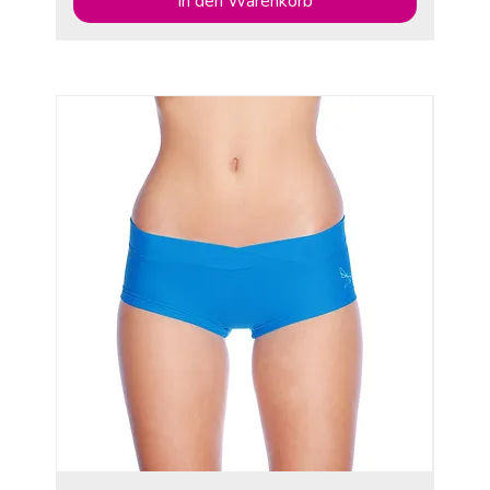
In den Warenkorb