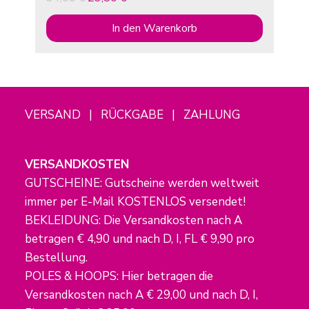
In den Warenkorb
VERSAND | RÜCKGABE | ZAHLUNG
VERSANDKOSTEN
GUTSCHEINE: Gutscheine werden weltweit
immer per E-Mail KOSTENLOS versendet!
BEKLEIDUNG: Die Versandkosten nach A
betragen € 4,90 und nach D, I, FL € 9,90 pro
Bestellung.
POLES & HOOPS: Hier betragen die
Versandkosten nach A € 29,00 und nach D, I,