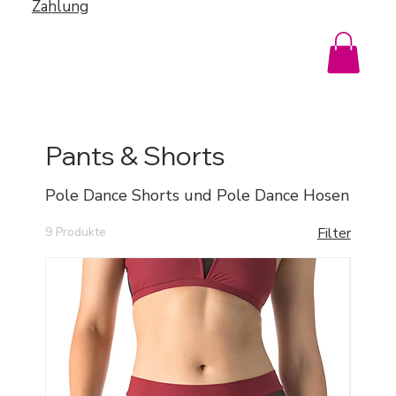
Zahlung
Pants & Shorts
Pole Dance Shorts und Pole Dance Hosen
9 Produkte
Filter