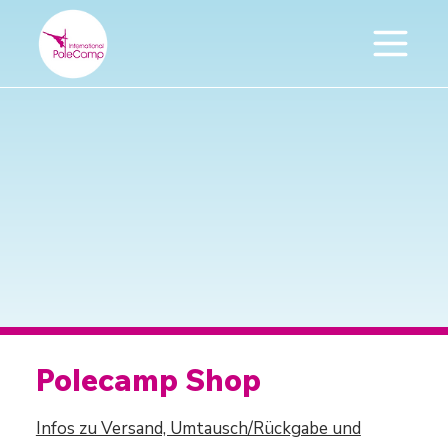
Polecamp Shop
Infos zu Versand, Umtausch/Rückgabe und