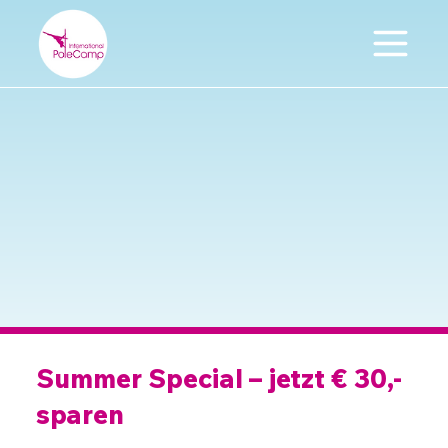
Summer Special – jetzt € 30,-
sparen