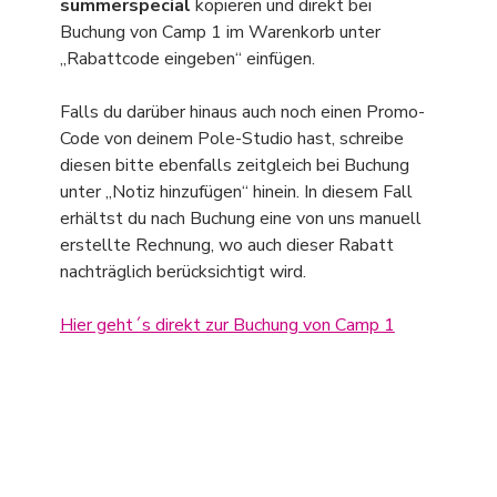
summerspecial
 kopieren und direkt bei 
Buchung von Camp 1 im Warenkorb unter 
„Rabattcode eingeben“ einfügen.
Falls du darüber hinaus auch noch einen Promo-
Code von deinem Pole-Studio hast, schreibe 
diesen bitte ebenfalls zeitgleich bei Buchung 
unter „Notiz hinzufügen“ hinein. In diesem Fall 
erhältst du nach Buchung eine von uns manuell 
erstellte Rechnung, wo auch dieser Rabatt 
nachträglich berücksichtigt wird.
Hier geht´s direkt zur Buchung von Camp 1