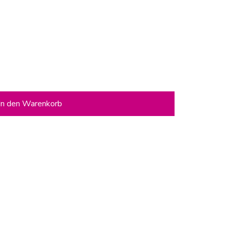
In den Warenkorb