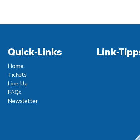
Quick-Links
Link-Tipp
Home
Tickets
Line Up
FAQs
Newsletter