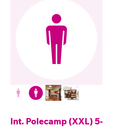
Int. Polecamp (XXL) 5-