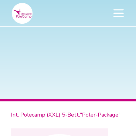
Int. Polecamp (XXL) 5-Bett,"Poler-Package"