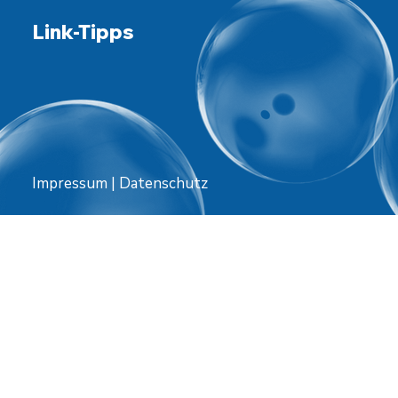
Link-Tipps
Impressum
|
Datenschutz