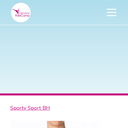
Sporty Sport BH