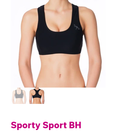
Sporty Sport BH