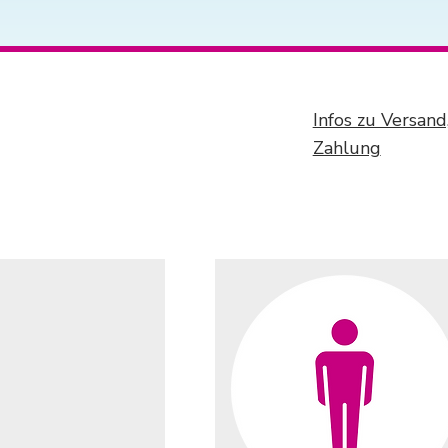
Infos zu Versan
Zahlung